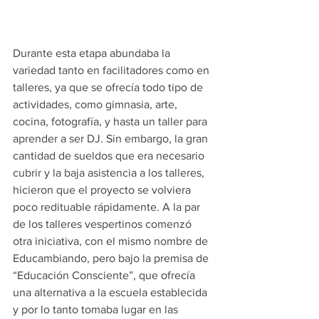
Durante esta etapa abundaba la 
variedad tanto en facilitadores como en 
talleres, ya que se ofrecía todo tipo de 
actividades, como gimnasia, arte, 
cocina, fotografía, y hasta un taller para 
aprender a ser DJ. Sin embargo, la gran 
cantidad de sueldos que era necesario 
cubrir y la baja asistencia a los talleres, 
hicieron que el proyecto se volviera 
poco redituable rápidamente. A la par 
de los talleres vespertinos comenzó 
otra iniciativa, con el mismo nombre de 
Educambiando, pero bajo la premisa de 
“Educación Consciente”, que ofrecía 
una alternativa a la escuela establecida 
y por lo tanto tomaba lugar en las 