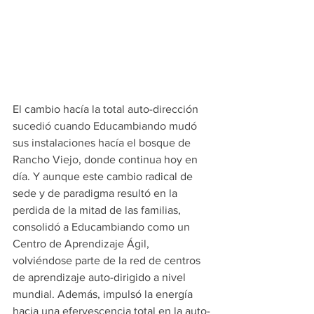
El cambio hacía la total auto-dirección 
sucedió cuando Educambiando mudó 
sus instalaciones hacía el bosque de 
Rancho Viejo, donde continua hoy en 
día. Y aunque este cambio radical de 
sede y de paradigma resultó en la 
perdida de la mitad de las familias, 
consolidó a Educambiando como un 
Centro de Aprendizaje Ágil, 
volviéndose parte de la red de centros 
de aprendizaje auto-dirigido a nivel 
mundial. Además, impulsó la energía 
hacia una efervescencia total en la auto-