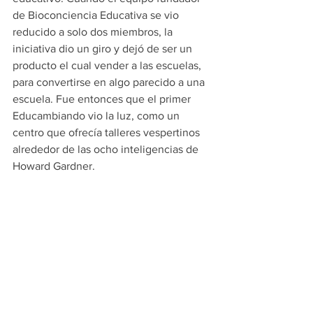
de Bioconciencia Educativa se vio 
reducido a solo dos miembros, la 
iniciativa dio un giro y dejó de ser un 
producto el cual vender a las escuelas, 
para convertirse en algo parecido a una 
escuela. Fue entonces que el primer 
Educambiando vio la luz, como un 
centro que ofrecía talleres vespertinos 
alrededor de las ocho inteligencias de 
Howard Gardner. 