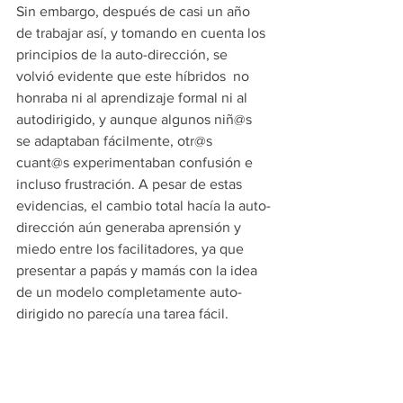
Sin embargo, después de casi un año 
de trabajar así, y tomando en cuenta los 
principios de la auto-dirección, se 
volvió evidente que este híbridos  no 
honraba ni al aprendizaje formal ni al 
autodirigido, y aunque algunos niñ@s 
se adaptaban fácilmente, otr@s 
cuant@s experimentaban confusión e 
incluso frustración. A pesar de estas 
evidencias, el cambio total hacía la auto-
dirección aún generaba aprensión y 
miedo entre los facilitadores, ya que 
presentar a papás y mamás con la idea 
de un modelo completamente auto-
dirigido no parecía una tarea fácil. 