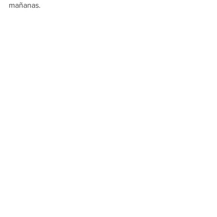
mañanas. 