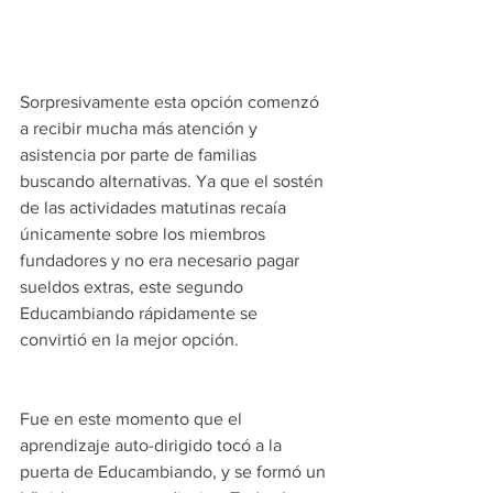
Sorpresivamente esta opción comenzó 
a recibir mucha más atención y 
asistencia por parte de familias 
buscando alternativas. Ya que el sostén 
de las actividades matutinas recaía 
únicamente sobre los miembros 
fundadores y no era necesario pagar 
sueldos extras, este segundo 
Educambiando rápidamente se 
convirtió en la mejor opción.
Fue en este momento que el 
aprendizaje auto-dirigido tocó a la 
puerta de Educambiando, y se formó un 