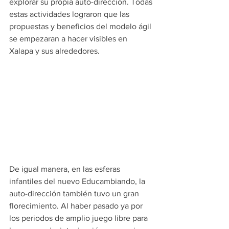
explorar su propia auto-dirección. Todas 
estas actividades lograron que las 
propuestas y beneficios del modelo ágil 
se empezaran a hacer visibles en 
Xalapa y sus alrededores. 
De igual manera, en las esferas 
infantiles del nuevo Educambiando, la 
auto-dirección también tuvo un gran 
florecimiento. Al haber pasado ya por 
los periodos de amplio juego libre para 