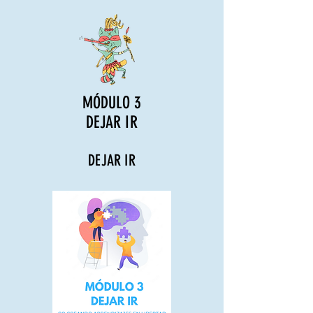
MÓDULO 3
DEJAR IR
DEJAR IR