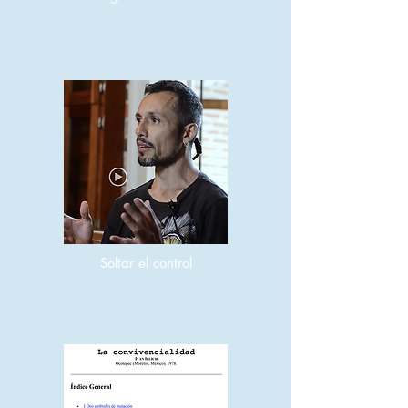
Soltar el control