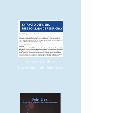
Extracto del libro:
Free to learn de Peter Gray