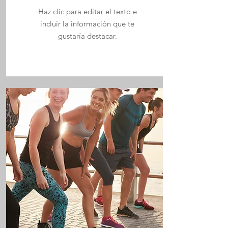
Haz clic para editar el texto e
incluir la información que te
gustaría destacar.