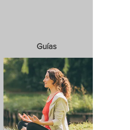
Guías