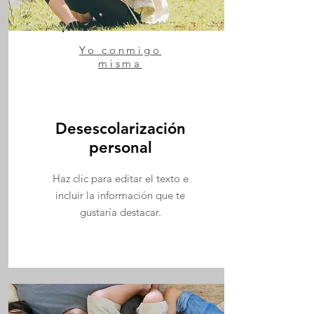
Yo conmigo
misma
Desescolarización
personal
Haz clic para editar el texto e
incluir la información que te
gustaría destacar.