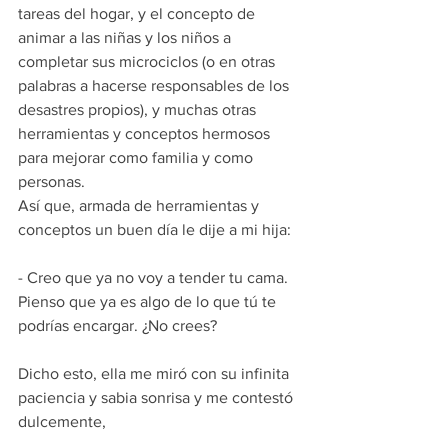
tareas del hogar, y el concepto de 
animar a las niñas y los niños a 
completar sus microciclos (o en otras 
palabras a hacerse responsables de los 
desastres propios), y muchas otras 
herramientas y conceptos hermosos 
para mejorar como familia y como 
personas.
Así que, armada de herramientas y 
conceptos un buen día le dije a mi hija:
- Creo que ya no voy a tender tu cama. 
Pienso que ya es algo de lo que tú te 
podrías encargar. ¿No crees? 
Dicho esto, ella me miró con su infinita 
paciencia y sabia sonrisa y me contestó 
dulcemente, 