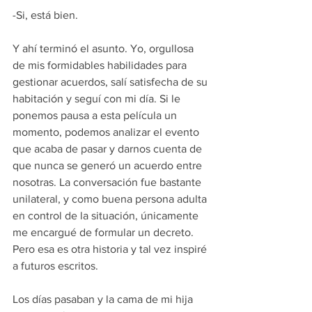
-Si, está bien.  
Y ahí terminó el asunto. Yo, orgullosa 
de mis formidables habilidades para 
gestionar acuerdos, salí satisfecha de su 
habitación y seguí con mi día. Si le 
ponemos pausa a esta película un 
momento, podemos analizar el evento 
que acaba de pasar y darnos cuenta de 
que nunca se generó un acuerdo entre 
nosotras. La conversación fue bastante 
unilateral, y como buena persona adulta 
en control de la situación, únicamente 
me encargué de formular un decreto. 
Pero esa es otra historia y tal vez inspiré 
a futuros escritos.
Los días pasaban y la cama de mi hija 