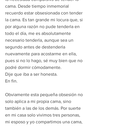
cama. Desde tiempo inmemorial 
recuerdo estar obsesionada con tender 
la cama. Es tan grande mi locura que, si 
por alguna razón no pude tenderla en 
todo el día, me es absolutamente 
necesario tenderla, aunque sea un 
segundo antes de destenderla 
nuevamente para acostarme en ella, 
pues si no lo hago, sé muy bien que no 
podré dormir cómodamente. 
Dije que iba a ser honesta. 
En fin. 
Obviamente esta pequeña obsesión no 
solo aplica a mi propia cama, sino 
también a las de los demás. Por suerte 
en mi casa solo vivimos tres personas, 
mi esposo y yo compartimos una cama, 