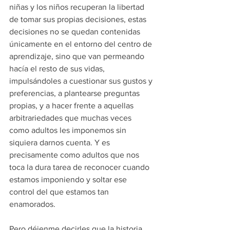
niñas y los niños recuperan la libertad 
de tomar sus propias decisiones, estas 
decisiones no se quedan contenidas 
únicamente en el entorno del centro de 
aprendizaje, sino que van permeando 
hacía el resto de sus vidas, 
impulsándoles a cuestionar sus gustos y 
preferencias, a plantearse preguntas 
propias, y a hacer frente a aquellas 
arbitrariedades que muchas veces 
como adultos les imponemos sin 
siquiera darnos cuenta. Y es 
precisamente como adultos que nos 
toca la dura tarea de reconocer cuando 
estamos imponiendo y soltar ese 
control del que estamos tan 
enamorados. 
Pero déjenme decirles que la historia 