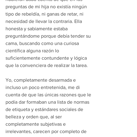
preguntas de mi hija no existía ningún 
tipo de rebeldía, ni ganas de retar, ni 
necesidad de llevar la contraria. Ella 
honesta y sabiamente estaba 
preguntándome porque debía tender su 
cama, buscando como una curiosa 
científica alguna razón lo 
suficientemente contundente y lógica 
que la convenciera de realizar la tarea. 
Yo, completamente desarmada e 
incluso un poco entretenida, me di 
cuenta de que las únicas razones que le 
podía dar formaban una lista de normas 
de etiqueta y estándares sociales de 
belleza y orden que, al ser 
completamente subjetivas e 
irrelevantes, carecen por completo de 