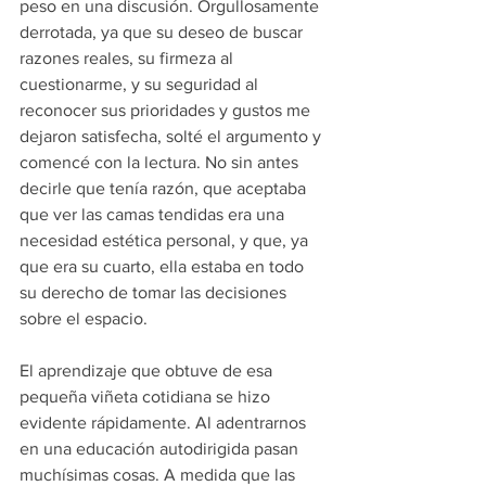
peso en una discusión. Orgullosamente 
derrotada, ya que su deseo de buscar 
razones reales, su firmeza al 
cuestionarme, y su seguridad al 
reconocer sus prioridades y gustos me 
dejaron satisfecha, solté el argumento y 
comencé con la lectura. No sin antes 
decirle que tenía razón, que aceptaba 
que ver las camas tendidas era una 
necesidad estética personal, y que, ya 
que era su cuarto, ella estaba en todo 
su derecho de tomar las decisiones 
sobre el espacio. 
El aprendizaje que obtuve de esa 
pequeña viñeta cotidiana se hizo 
evidente rápidamente. Al adentrarnos 
en una educación autodirigida pasan 
muchísimas cosas. A medida que las 