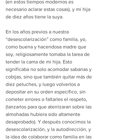
(en estos tiempos modernos es 
necesario aclarar estas cosas), y mi hija 
de diez años tiene la suya. 
En los años previos a nuestra 
“desescolarización” como familia, yo, 
como buena y hacendosa madre que 
soy, religiosamente tomaba la tarea de 
tender la cama de mi hija. Esto 
significaba no solo acomodar sabanas y 
cobijas, sino que también quitar más de 
diez peluches, y luego volverlos a 
depositar en su orden especifico, sin 
cometer errores o faltarles el respeto, 
(lanzarlos para que aterrizaran sobre las 
almohadas hubiera sido altamente 
desaprobado). Y después conocimos la 
desescolarización, y la autodirección, y 
la idea de colaborar como familia en las 